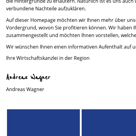
die Hintergründe zu erläutern. Natürlich ist es uns auch
verbundene Nachteile aufzuklären.
Auf dieser Homepage möchten wir Ihnen mehr über unsere
Vordergrund, wovon Sie profitieren können. Wir haben 
zusammengestellt und möchten Ihnen vorstellen, welche
Wir wünschen Ihnen einen informativen Aufenthalt auf u
Ihre Wirtschaftskanzlei in der Region
Andreas Wagner
Andreas Wagner