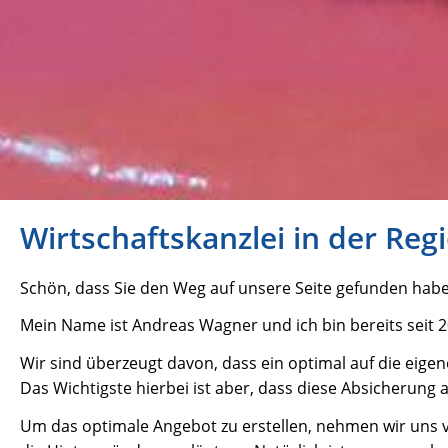
Wirtschaftskanzlei in der Regi
Schön, dass Sie den Weg auf unsere Seite gefunden hab
Mein Name ist Andreas Wagner und ich bin bereits seit 2
Wir sind überzeugt davon, dass ein optimal auf die eige
Das Wichtigste hierbei ist aber, dass diese Absicherung a
Um das optimale Angebot zu erstellen, nehmen wir uns vi