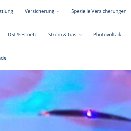
ttlung
Versicherung
Spezielle Versicherungen
DSL/Festnetz
Strom & Gas
Photovoltaik
nde