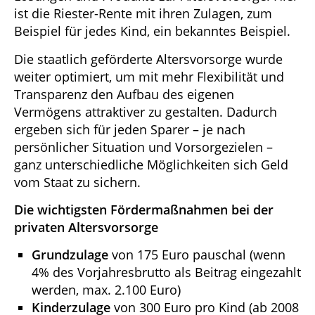
ist die Riester-Rente mit ihren Zulagen, zum
Beispiel für jedes Kind, ein bekanntes Beispiel.
Die staatlich geförderte Altersvorsorge wurde
weiter optimiert, um mit mehr Flexibilität und
Transparenz den Aufbau des eigenen
Vermögens attraktiver zu gestalten. Dadurch
ergeben sich für jeden Sparer – je nach
persönlicher Situation und Vorsorgezielen –
ganz unterschiedliche Möglichkeiten sich Geld
vom Staat zu sichern.
Die wichtigsten Fördermaßnahmen bei der
privaten Altersvorsorge
Grundzulage
von 175 Euro pauschal (wenn
4% des Vorjahresbrutto als Beitrag eingezahlt
werden, max. 2.100 Euro)
Kinderzulage
von 300 Euro pro Kind (ab 2008