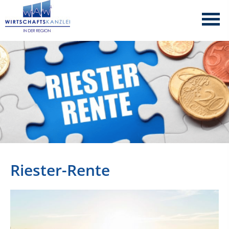
Riester-Rente