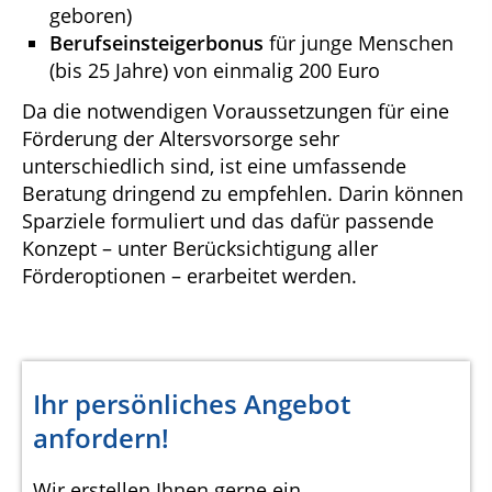
geboren)
Berufseinsteigerbonus
für junge Menschen
(bis 25 Jahre) von einmalig 200 Euro
Da die notwendigen Voraussetzungen für eine
Förderung der Altersvorsorge sehr
unterschiedlich sind, ist eine umfassende
Beratung dringend zu empfehlen. Darin können
Sparziele formuliert und das dafür passende
Konzept – unter Berücksichtigung aller
Förderoptionen – erarbeitet werden.
Ihr persönliches Angebot
anfordern!
Wir erstellen Ihnen gerne ein