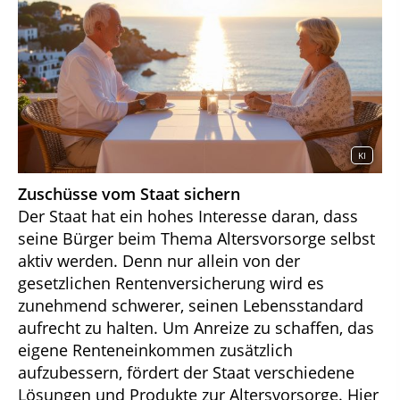
KI
Zuschüsse vom Staat sichern
Der Staat hat ein hohes Interesse daran, dass
seine Bürger beim Thema Altersvorsorge selbst
aktiv werden. Denn nur allein von der
gesetzlichen Rentenversicherung wird es
zunehmend schwerer, seinen Lebensstandard
aufrecht zu halten. Um Anreize zu schaffen, das
eigene Renteneinkommen zusätzlich
aufzubessern, fördert der Staat verschiedene
Lösungen und Produkte zur Altersvorsorge. Hier