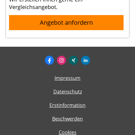
Vergleichsangebot.
Angebot anfordern
Impressum
Datenschutz
Erstinformation
Beschwerden
Cookies