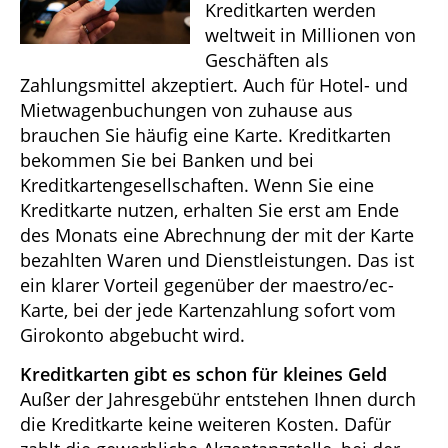
Kreditkarten werden
weltweit in Millionen von
Geschäften als
Zahlungsmittel akzeptiert. Auch für Hotel- und
Mietwagenbuchungen von zuhause aus
brauchen Sie häufig eine Karte. Kreditkarten
bekommen Sie bei Banken und bei
Kreditkartengesellschaften. Wenn Sie eine
Kreditkarte nutzen, erhalten Sie erst am Ende
des Monats eine Abrechnung der mit der Karte
bezahlten Waren und Dienstleistungen. Das ist
ein klarer Vorteil gegenüber der maestro/ec-
Karte, bei der jede Kartenzahlung sofort vom
Girokonto abgebucht wird.
Kreditkarten gibt es schon für kleines Geld
Außer der Jahresgebühr entstehen Ihnen durch
die Kreditkarte keine weiteren Kosten. Dafür