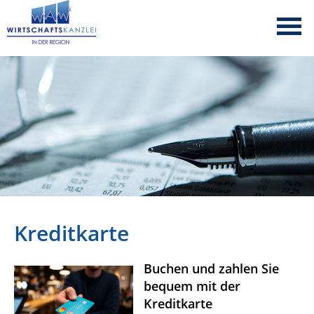
Kreditkarte
Datenschutzerklärung
Buchen und zahlen Sie
bequem mit der
Kreditkarte