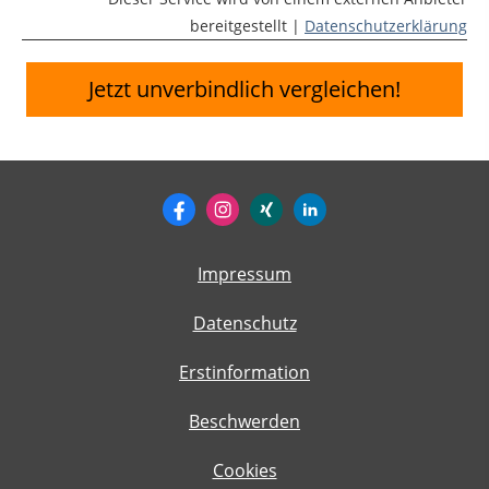
bereitgestellt |
Datenschutzerklärung
Jetzt unverbindlich vergleichen!
Impressum
Datenschutz
Erstinformation
Beschwerden
Cookies