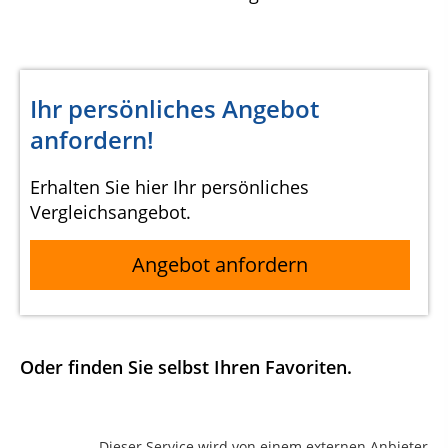
Ihr persönliches Angebot
anfordern!
Erhalten Sie hier Ihr persönliches
Vergleichsangebot.
Angebot anfordern
Oder finden Sie selbst Ihren Favoriten.
Dieser Service wird von einem externen Anbieter