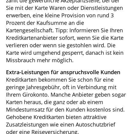
zahlt die gewerbliche Akzeptanzstelle, bei der
Sie mit der Karte Waren oder Dienstleistungen
erwerben, eine kleine Provision von rund 3
Prozent der Kaufsumme an die
Kartengesellschaft. Tipp: Informieren Sie Ihren
Kreditkartenanbieter sofort, wenn Sie die Karte
verlieren oder wenn sie gestohlen wird. Die
Karte wird umgehend gesperrt, danach ist kein
Missbrauch mehr möglich.
Extra-Leistungen für anspruchsvolle Kunden
Kreditkarten bekommen Sie schon für eine
geringe Jahresgebühr, oft in Verbindung mit
Ihrem Girokonto. Manche Anbieter geben sogar
Karten heraus, die ganz oder ab einem
Mindestumsatz für den Kunden kostenlos sind.
Gehobene Kreditkarten bieten attraktive
Zusatzleistungen wie einen Autoschutzbrief
oder eine Reiseversicherung.