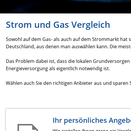
Strom und Gas Vergleich
Sowohl auf dem Gas- als auch auf dem Strommarkt hat sic
Deutschland, aus denen man auswählen kann. Die meiste
Das Problem dabei ist, dass die lokalen Grundversorgen 
Energieversorgung als eigentlich notwendig ist.
Wählen auch Sie den richtigen Anbieter aus und sparen S
Ihr persönliches Angeb