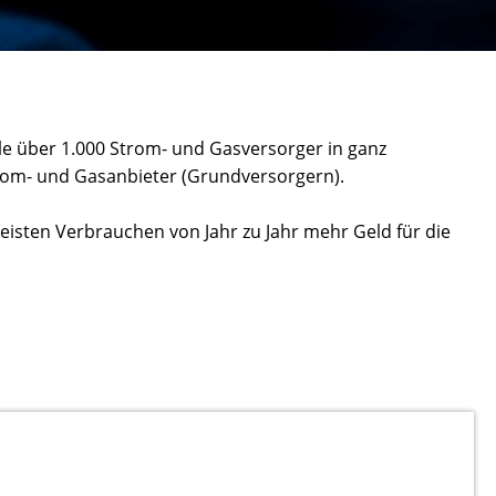
ile über 1.000 Strom- und Gasversorger in ganz
trom- und Gasanbieter (Grundversorgern).
eisten Verbrauchen von Jahr zu Jahr mehr Geld für die