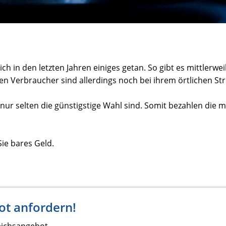
h in den letzten Jahren einiges getan. So gibt es mittlerwe
n Verbraucher sind allerdings noch bei ihrem örtlichen S
nur selten die günstigstige Wahl sind. Somit bezahlen die m
ie bares Geld.
ot anfordern!