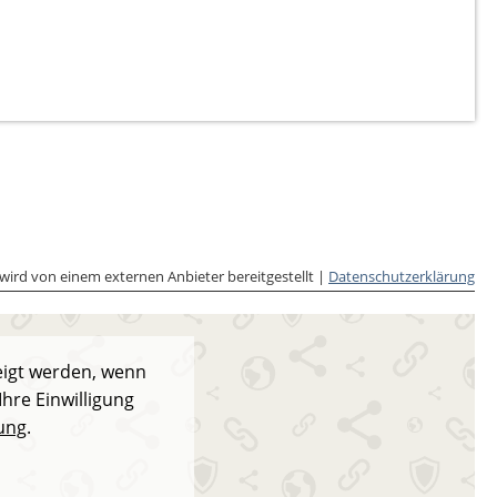
 wird von einem externen Anbieter bereitgestellt |
Datenschutzerklärung
eigt werden, wenn
Ihre Einwilligung
ung
.