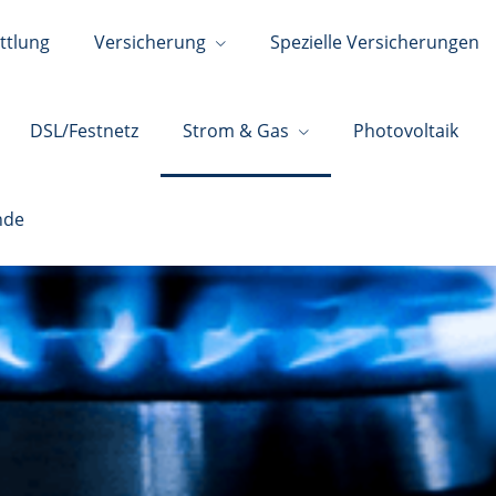
ttlung
Versicherung
Spezielle Versicherungen
DSL/Festnetz
Strom & Gas
Photovoltaik
nde