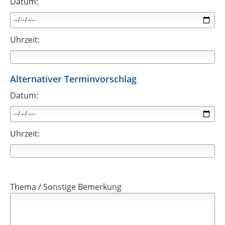
Datum:
Uhrzeit:
Alternativer Terminvorschlag
Datum:
Uhrzeit:
Thema / Sonstige Bemerkung