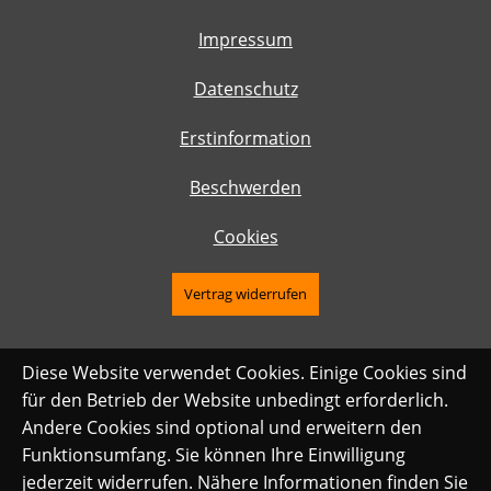
Impressum
Datenschutz
Erstinformation
Beschwerden
Cookies
Vertrag widerrufen
Diese Website verwendet Cookies. Einige Cookies sind
für den Betrieb der Website unbedingt erforderlich.
Andere Cookies sind optional und erweitern den
Funktionsumfang. Sie können Ihre Einwilligung
jederzeit widerrufen. Nähere Informationen finden Sie