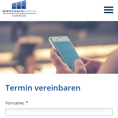
Termin vereinbaren
Vorname: *