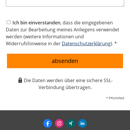
Ich bin einverstanden
, dass die eingegebenen
Daten zur Bearbeitung meines Anliegens verwendet
werden (weitere Informationen und
Widerrufshinweise in der
Datenschutzerklärung
). *
absenden
Die Daten werden über eine sichere SSL-
Verbindung übertragen.
* Pflichtfeld