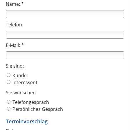
Name: *
Telefon:
E-Mail: *
Sie sind:
Kunde
Interessent
Sie wünschen:
Telefongespräch
Persönliches Gespräch
Terminvorschlag